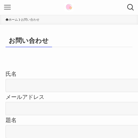
ホーム
お問い合わせ
お問い合わせ
氏名
メールアドレス
題名