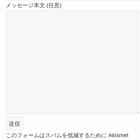
メッセージ本文 (任意)
このフォームはスパムを低減するために Akismet