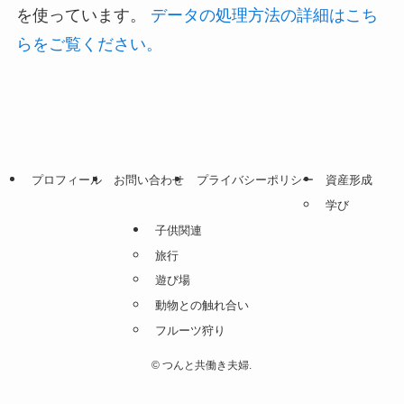
を使っています。
データの処理方法の詳細はこち
らをご覧ください。
プロフィール
お問い合わせ
プライバシーポリシー
資産形成
学び
子供関連
旅行
遊び場
動物との触れ合い
フルーツ狩り
©
つんと共働き夫婦.