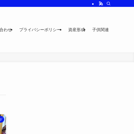
合わせ
プライバシーポリシー
資産形成
子供関連
行