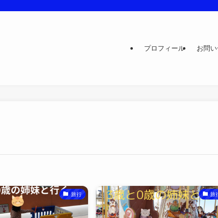
プロフィール
お問い
旅行
旅