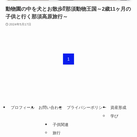
動物園の中を犬とお散歩⁉那須動物王国～2歳11ヶ月の
子供と行く那須高原旅行～
2024年5月17日
1
プロフィール
お問い合わせ
プライバシーポリシー
資産形成
学び
子供関連
旅行