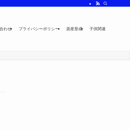
合わせ
プライバシーポリシー
資産形成
子供関連