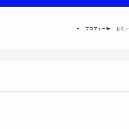
プロフィール
お問い