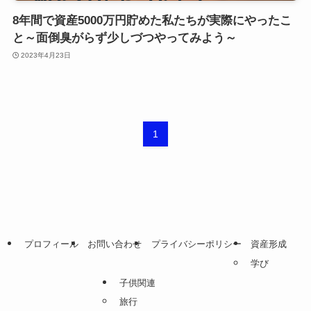
8年間で資産5000万円貯めた私たちが実際にやったこ
と～面倒臭がらず少しづつやってみよう～
2023年4月23日
1
プロフィール
お問い合わせ
プライバシーポリシー
資産形成
学び
子供関連
旅行