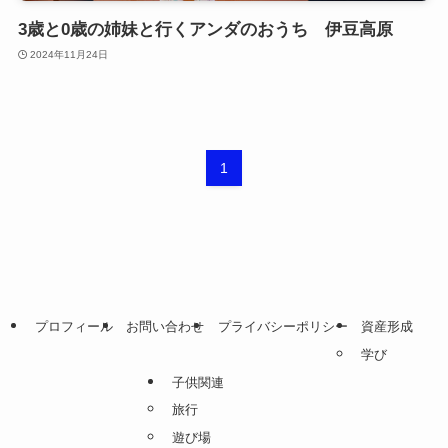
3歳と0歳の姉妹と行くアンダのおうち 伊豆高原
2024年11月24日
1
プロフィール
お問い合わせ
プライバシーポリシー
資産形成
学び
子供関連
旅行
遊び場