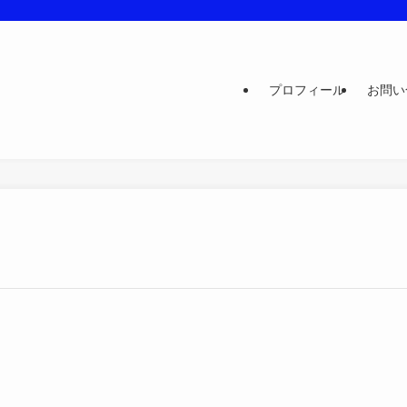
プロフィール
お問い