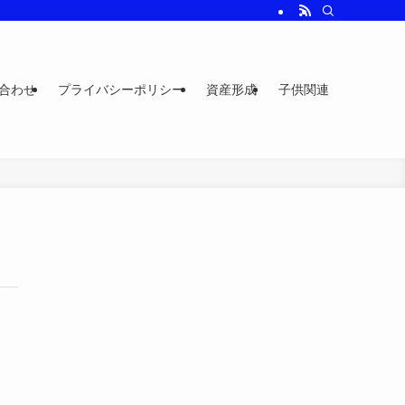
合わせ
プライバシーポリシー
資産形成
子供関連