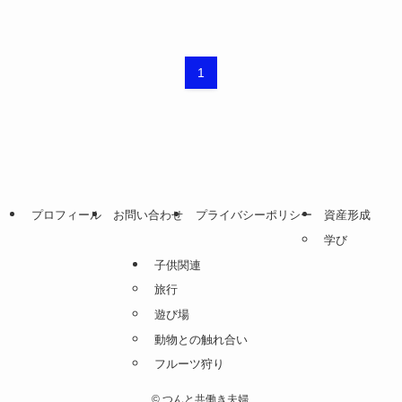
1
プロフィール
お問い合わせ
プライバシーポリシー
資産形成
学び
子供関連
旅行
遊び場
動物との触れ合い
フルーツ狩り
©
つんと共働き夫婦.