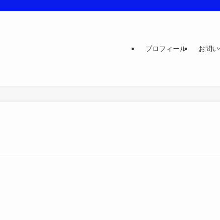
プロフィール
お問い