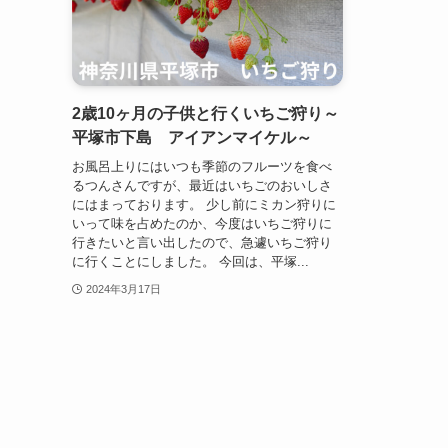
2歳10ヶ月の子供と行くいちご狩り～
平塚市下島 アイアンマイケル～
お風呂上りにはいつも季節のフルーツを食べ
るつんさんですが、最近はいちごのおいしさ
にはまっております。 少し前にミカン狩りに
いって味を占めたのか、今度はいちご狩りに
行きたいと言い出したので、急遽いちご狩り
に行くことにしました。 今回は、平塚...
2024年3月17日