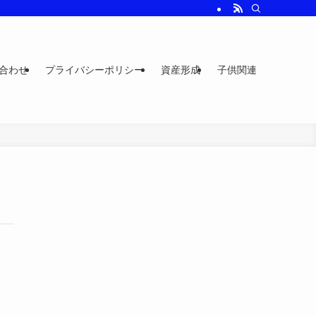
合わせ
プライバシーポリシー
資産形成
子供関連