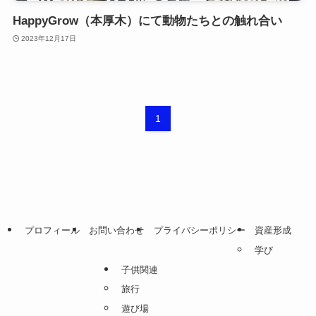
HappyGrow（本厚木）にて動物たちとの触れ合い
2023年12月17日
1
プロフィール
お問い合わせ
プライバシーポリシー
資産形成
学び
子供関連
旅行
遊び場