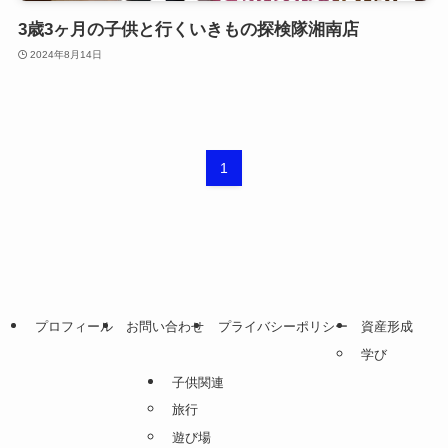
3歳3ヶ月の子供と行くいきもの探検隊湘南店
2024年8月14日
1
プロフィール
お問い合わせ
プライバシーポリシー
資産形成
学び
子供関連
旅行
遊び場