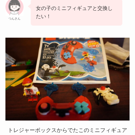
女の子のミニフィギュアと交換し
たい！
つんさん
トレジャーボックスからでたこのミニフィギュア