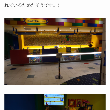
れているためだそうです。）