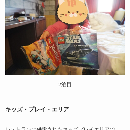
2泊目
キッズ・プレイ・エリア
レストランに併設されたキッズプレイエリアで