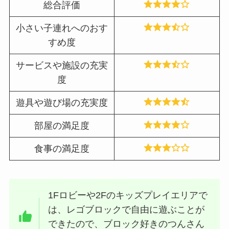
総合評価
小さい子連れへのおす
すめ度
サービスや施設の充実
度
遊具や遊び場の充実度
部屋の満足度
食事の満足度
1Fロビーや2Fのキッズプレイエリアで
は、レゴブロックで自由に遊ぶことが
できたので、ブロック好きのつんさん