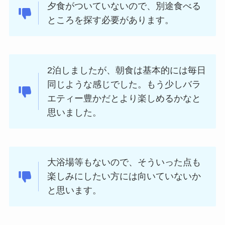
夕食がついていないので、別途食べる
ところを探す必要があります。
2泊しましたが、朝食は基本的には毎日
同じような感じでした。もう少しバラ
エティー豊かだとより楽しめるかなと
思いました。
大浴場等もないので、そういった点も
楽しみにしたい方には向いていないか
と思います。