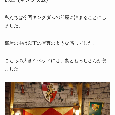
私たちは今回キングダムの部屋に泊まることにし
ました。
部屋の中は以下の写真のような感じでした。
こちらの大きなベッドには、妻ともっちさんが寝
ました。