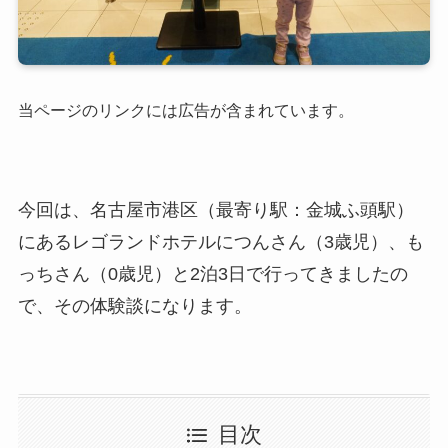
当ページのリンクには広告が含まれています。
今回は、名古屋市港区（最寄り駅：金城ふ頭駅）
にあるレゴランドホテルにつんさん（3歳児）、も
っちさん（0歳児）と2泊3日で行ってきましたの
で、その体験談になります。
目次