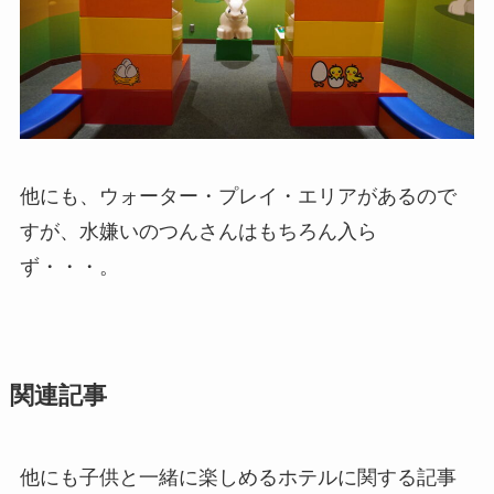
他にも、ウォーター・プレイ・エリアがあるので
すが、水嫌いのつんさんはもちろん入ら
ず・・・。
関連記事
他にも子供と一緒に楽しめるホテルに関する記事