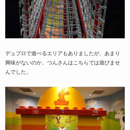
デュプロで遊べるエリアもありましたが、あまり
興味がないのか、つんさんはこちらでは遊びませ
んでした。