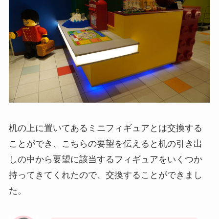
机の上に置いてあるミニフィギュアとは交換する
ことができ、こちらの要望を伝えると机の引き出
しの中から要望に該当するフィギュアをいくつか
持ってきてくれたので、交換することができまし
た。