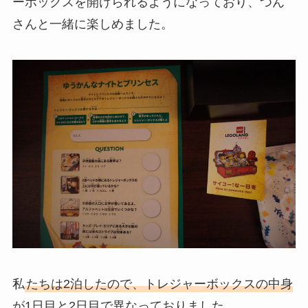
ーボックスを開けられるようになっており、つん
さんと一緒に楽しめました。
私
たちは2泊したので、トレジャーボックスの中身
が1日目と2日目で異なっておりました。