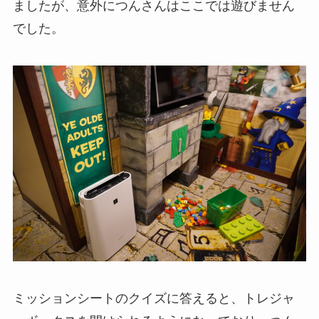
ましたが、意外につんさんはここでは遊びません
でした。
ミッションシートのクイズに答えると、トレジャ