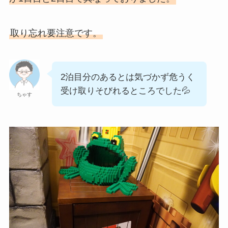
取り忘れ要注意です。
2泊目分のあるとは気づかず危うく
受け取りそびれるところでした💦
ちゃす