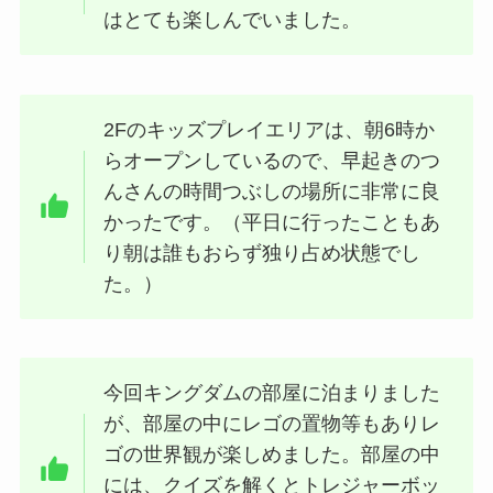
はとても楽しんでいました。
2Fのキッズプレイエリアは、朝6時か
らオープンしているので、早起きのつ
んさんの時間つぶしの場所に非常に良
かったです。（平日に行ったこともあ
り朝は誰もおらず独り占め状態でし
た。）
今回キングダムの部屋に泊まりました
が、部屋の中にレゴの置物等もありレ
ゴの世界観が楽しめました。部屋の中
には、クイズを解くとトレジャーボッ