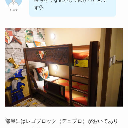
落ちそうな気がして怖かったんで
す💦
ちゃす
部屋にはレゴブロック（デュプロ）がおいてあり