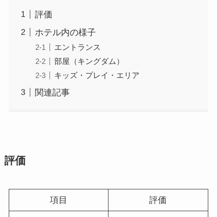
評価
ホテル内の様子
エントランス
部屋（キングダム）
キッズ・プレイ・エリア
関連記事
評価
項目
評価