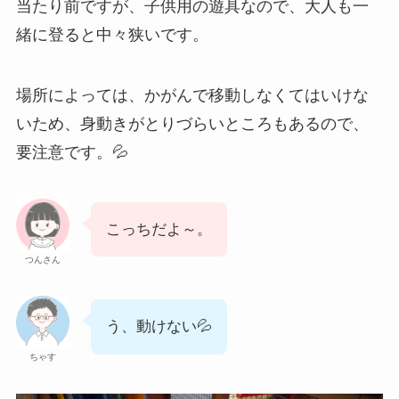
当たり前ですが、子供用の遊具なので、大人も一
緒に登ると中々狭いです。
場所によっては、かがんで移動しなくてはいけな
いため、身動きがとりづらいところもあるので、
要注意です。💦
こっちだよ～。
つんさん
う、動けない💦
ちゃす