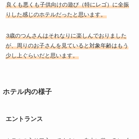
良くも悪くも子供向けの遊び（特にレゴ）に全振
りした感じのホテルだったと思います。
3歳のつんさんはそれなりに楽しんでおりました
が、周りのお子さんを見ていると対象年齢はもう
少し上ぐらいだと思います。
ホテル内の様子
エントランス