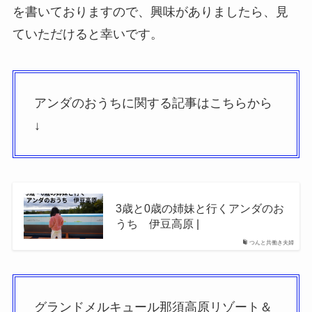
を書いておりますので、興味がありましたら、見
ていただけると幸いです。
アンダのおうちに関する記事はこちらから
↓
3歳と0歳の姉妹と行くアンダのお
うち 伊豆高原 |
つんと共働き夫婦
グランドメルキュール那須高原リゾート＆