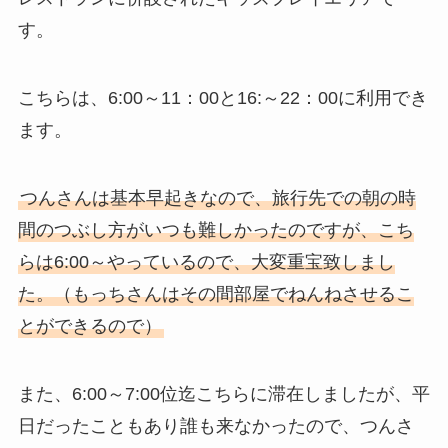
す。
こちらは、6:00～11：00と16:～22：00に利用でき
ます。
つんさんは基本早起きなので、旅行先での朝の時
間のつぶし方がいつも難しかったのですが、こち
らは6:00～やっているので、大変重宝致しまし
た。（もっちさんはその間部屋でねんねさせるこ
とができるので）
また、6:00～7:00位迄こちらに滞在しましたが、平
日だったこともあり誰も来なかったので、つんさ