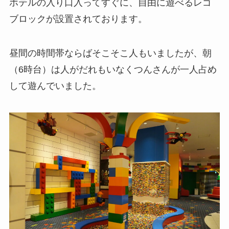
ホテルの入り口入ってすぐに、自由に遊べるレゴ
ブロックが設置されております。
昼間の時間帯ならばそこそこ人もいましたが、朝
（6時台）は人がだれもいなくつんさんが一人占め
して遊んでいました。