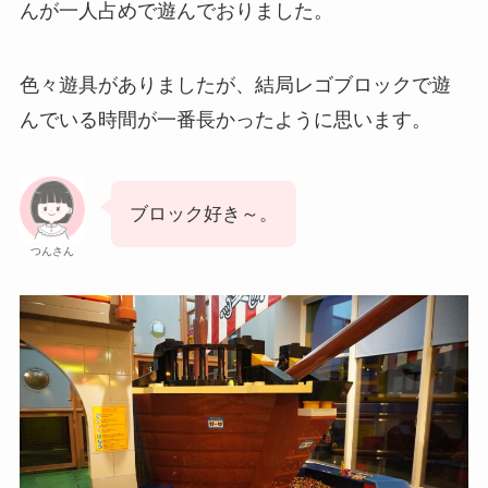
んが一人占めで遊んでおりました。
色々遊具がありましたが、結局レゴブロックで遊
んでいる時間が一番長かったように思います。
ブロック好き～。
つんさん