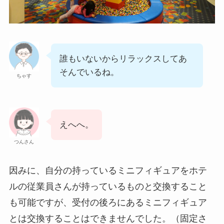
誰もいないからリラックスしてあ
そんでいるね。
ちゃす
えへへ。
つんさん
因みに、自分の持っているミニフィギュアをホテ
ルの従業員さんが持っているものと交換すること
も可能ですが、受付の後ろにあるミニフィギュア
とは交換することはできませんでした。（固定さ