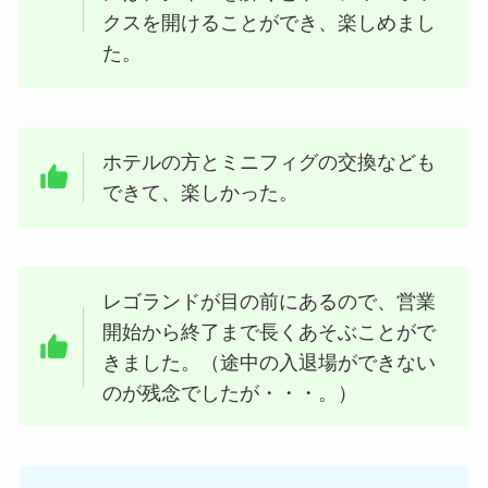
クスを開けることができ、楽しめまし
た。
ホテルの方とミニフィグの交換なども
できて、楽しかった。
レゴランドが目の前にあるので、営業
開始から終了まで長くあそぶことがで
きました。（途中の入退場ができない
のが残念でしたが・・・。）