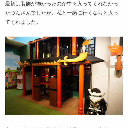
最初は装飾が怖かったのか中々入ってくれなかっ
たつんさんでしたが、私と一緒に行くならと入っ
てくれました。